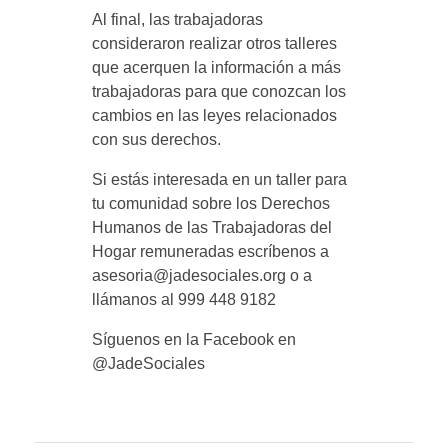
Al final, las trabajadoras
consideraron realizar otros talleres
que acerquen la información a más
trabajadoras para que conozcan los
cambios en las leyes relacionados
con sus derechos.
Si estás interesada en un taller para
tu comunidad sobre los Derechos
Humanos de las Trabajadoras del
Hogar remuneradas escríbenos a
asesoria@jadesociales.org o a
llámanos al 999 448 9182
Síguenos en la Facebook en
@JadeSociales