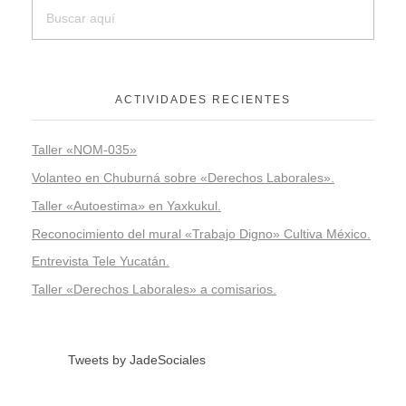
ACTIVIDADES RECIENTES
Taller «NOM-035»
Volanteo en Chuburná sobre «Derechos Laborales».
Taller «Autoestima» en Yaxkukul.
Reconocimiento del mural «Trabajo Digno» Cultiva México.
Entrevista Tele Yucatán.
Taller «Derechos Laborales» a comisarios.
Tweets by JadeSociales