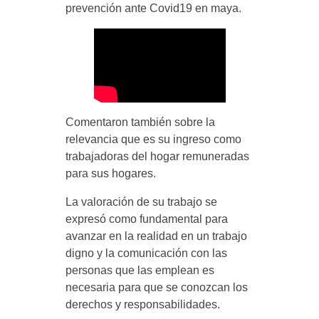
prevención ante Covid19 en maya.
Comentaron también sobre la
relevancia que es su ingreso como
trabajadoras del hogar remuneradas
para sus hogares.
La valoración de su trabajo se
expresó como fundamental para
avanzar en la realidad en un trabajo
digno y la comunicación con las
personas que las emplean es
necesaria para que se conozcan los
derechos y responsabilidades.