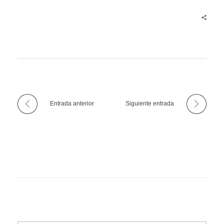
Entrada anterior
Siguiente entrada