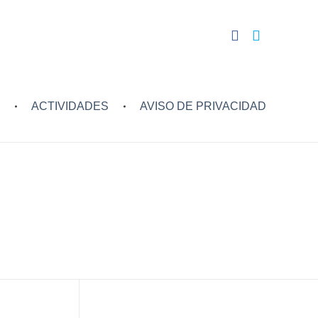
ACTIVIDADES
AVISO DE PRIVACIDAD