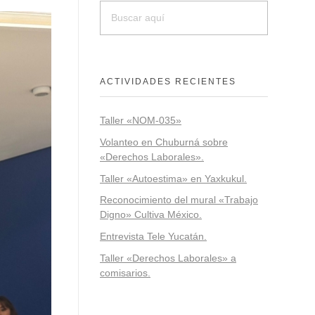
ACTIVIDADES RECIENTES
Taller «NOM-035»
Volanteo en Chuburná sobre
«Derechos Laborales».
Taller «Autoestima» en Yaxkukul.
Reconocimiento del mural «Trabajo
Digno» Cultiva México.
Entrevista Tele Yucatán.
Taller «Derechos Laborales» a
comisarios.