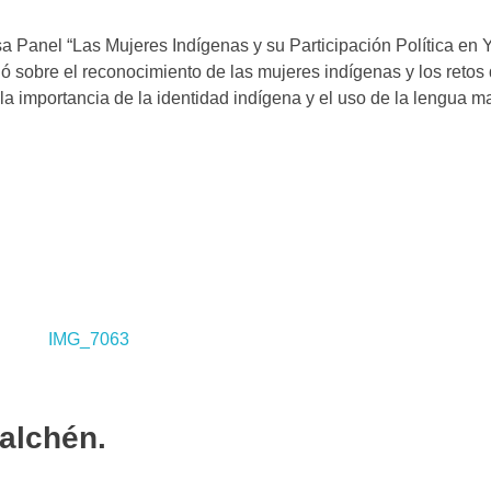
a Panel “Las Mujeres Indígenas y su Participación Política en 
ó sobre el reconocimiento de las mujeres indígenas y los retos
 la importancia de la identidad indígena y el uso de la lengua m
alchén.