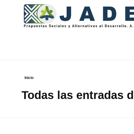
Jade Propuestas Sociales y Alternativas al Desarrollo, A.C.
Inicio
Todas las entradas de