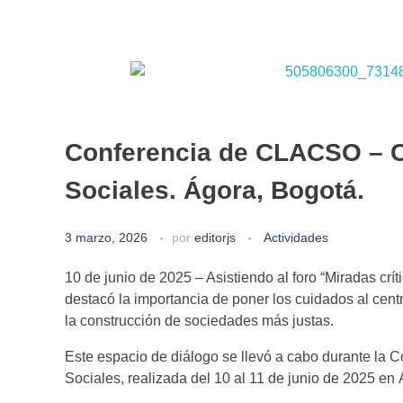
Conferencia de CLACSO – C
Sociales. Ágora, Bogotá.
3 marzo, 2026
por
editorjs
Actividades
10 de junio de 2025 – Asistiendo al foro “Miradas crít
destacó la importancia de poner los cuidados al centr
la construcción de sociedades más justas.
Este espacio de diálogo se llevó a cabo durante l
Sociales, realizada del 10 al 11 de junio de 2025 en