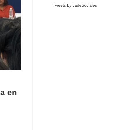
Tweets by JadeSociales
ca en