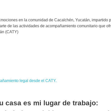
e Emociones en la comunidad de Cacalchén, Yucatán, impartido 
parte de las actividades de acompañamiento comunitario que ofr
tán (CATY)
 casa es mi lugar de trabajo: