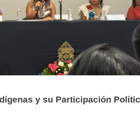
ígenas y su Participación Políti