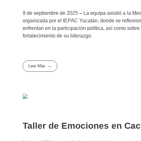
9 de septiembre de 2025
–
La equipa asistió a la Mes
organizada por el IEPAC Yucatán, donde se reflexion
enfrentan en la participación política, así como sobre
fortalecimiento de su liderazgo.
Leer Más
Taller de Emociones en Cac