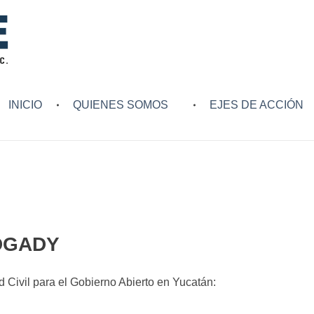
INICIO
QUIENES SOMOS
EJES DE ACCIÓN
EDGADY
 Civil para el Gobierno Abierto en Yucatán: