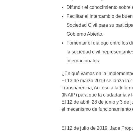
Difundir el conocimiento sobre 
Facilitar el intercambio de buen
Sociedad Civil para su particip
Gobierno Abierto.
Fomentar el diálogo entre los di
la sociedad civil, representant
internacionales.
¿En qué vamos en la implementac
El 13 de marzo 2019 se lanza la co
Transparencia, Acceso a la Inform
(INAIP) para que la ciudadanía y la
El 12 de abril, 28 de junio y 3 de
el mecanismo de funcionamiento d
El 12 de julio de 2019, Jade Propu