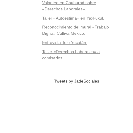
Volanteo en Chuburná sobre
«Derechos Laborales».
Taller «Autoestima» en Yaxkukul.
Reconocimiento del mural «Trabajo
Digno» Cultiva México.
Entrevista Tele Yucatán.
Taller «Derechos Laborales» a
comisarios.
Tweets by JadeSociales