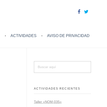
ACTIVIDADES
AVISO DE PRIVACIDAD
ACTIVIDADES RECIENTES
Taller «NOM-035»