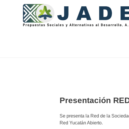
Jade Propuestas Sociales y Alternativas al Desarrollo, A.C.
Presentación R
Se presenta la Red de la Sociedad
Red Yucatán Abierto.