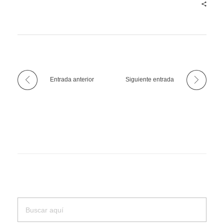
Entrada anterior
Siguiente entrada