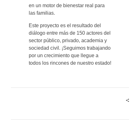
en un motor de bienestar real para
las familias.
Este proyecto es el resultado del
diálogo entre más de 150 actores del
sector público, privado, academia y
sociedad civil. ¡Seguimos trabajando
por un crecimiento que llegue a
todos los rincones de nuestro estado!