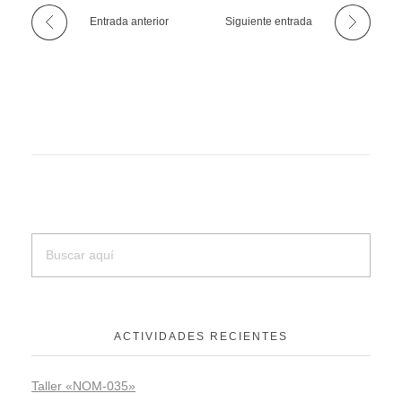
Entrada anterior
Siguiente entrada
ACTIVIDADES RECIENTES
Taller «NOM-035»