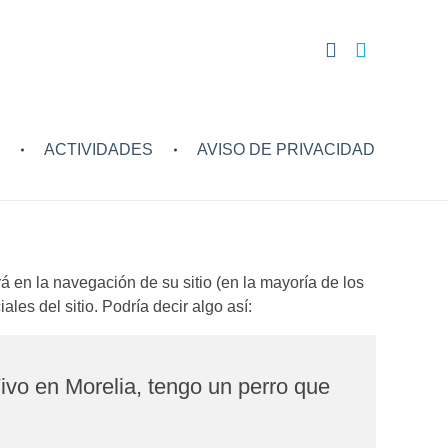
ACTIVIDADES
AVISO DE PRIVACIDAD
 en la navegación de su sitio (en la mayoría de los
es del sitio. Podría decir algo así:
ivo en Morelia, tengo un perro que