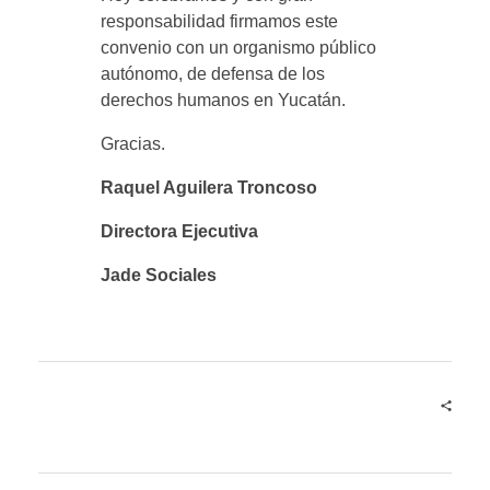
responsabilidad firmamos este
convenio con un organismo público
autónomo, de defensa de los
derechos humanos en Yucatán.
Gracias.
Raquel Aguilera Troncoso
Directora Ejecutiva
Jade Sociales