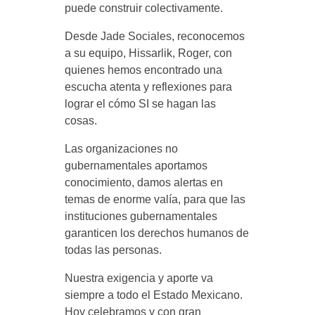
puede construir colectivamente.
Desde Jade Sociales, reconocemos
a su equipo, Hissarlik, Roger, con
quienes hemos encontrado una
escucha atenta y reflexiones para
lograr el cómo SI se hagan las
cosas.
Las organizaciones no
gubernamentales aportamos
conocimiento, damos alertas en
temas de enorme valía, para que las
instituciones gubernamentales
garanticen los derechos humanos de
todas las personas.
Nuestra exigencia y aporte va
siempre a todo el Estado Mexicano.
Hoy celebramos y con gran