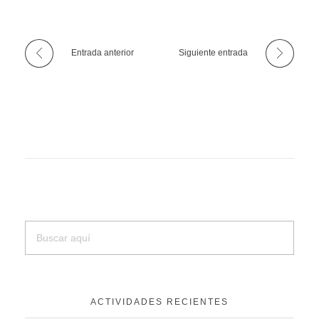
Entrada anterior
Siguiente entrada
ACTIVIDADES RECIENTES