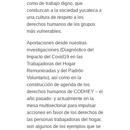
como de trabajo digno, que
conduzcan a la sociedad yucateca a
una cultura de respeto a los
derechos humanos de los grupos
más vulnerables.
Aportaciones desde nuestras
investigaciones (Diagnóstico del
Impacto del Covid19 en las
Trabajadoras del Hogar
Remuneradas y del Padrón
Voluntario), así como en la
construcción de agenda de los
derechos humanos de CODHEY – el
año pasado- y actualmente en la
mesa multisectorial para impulsar
acciones en favor de los derechos de
las personas trabajadoras del hogar,
son algunos de los ejemplos que se