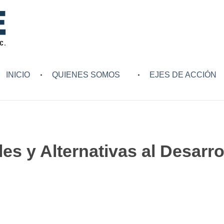
INICIO
QUIENES SOMOS
EJES DE ACCIÓN
s y Alternativas al Desarrol