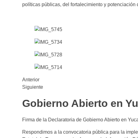
políticas públicas, del fortalecimiento y potenciación
Anterior
Siguiente
Gobierno Abierto en Y
Firma de la Declaratoria de Gobierno Abierto en Yuc
Respondimos a la convocatoria pública para la imple