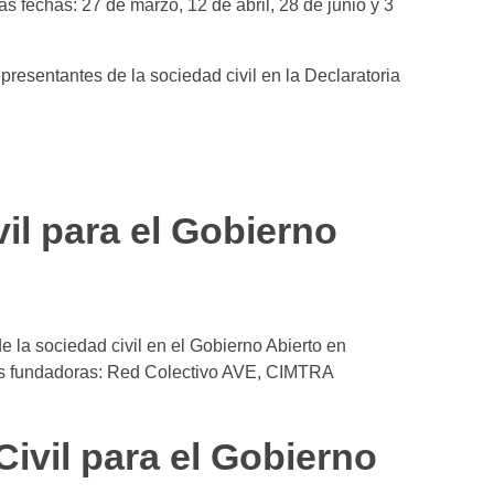
s fechas: 27 de marzo, 12 de abril, 28 de junio y 3
presentantes de la sociedad civil en la Declaratoria
il para el Gobierno
e la sociedad civil en el Gobierno Abierto en
nes fundadoras: Red Colectivo AVE, CIMTRA
Civil para el Gobierno