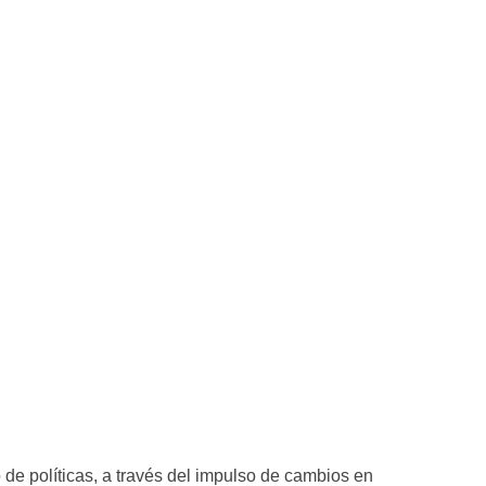
de políticas, a través del impulso de cambios en