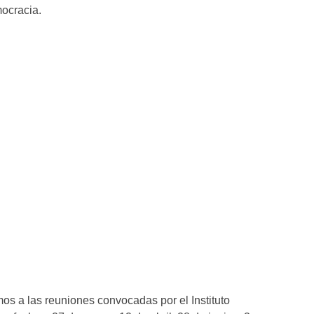
mocracia.
s a las reuniones convocadas por el Instituto