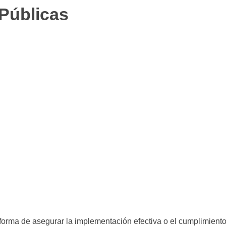
 Públicas
orma de asegurar la implementación efectiva o el cumplimiento 