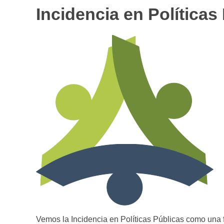
Incidencia en Políticas
Vemos la Incidencia en Políticas Públicas como una f