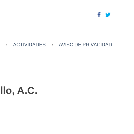
ACTIVIDADES
AVISO DE PRIVACIDAD
lo, A.C.