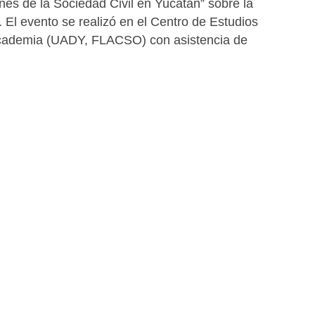
nes de la Sociedad Civil en Yucatán” sobre la
 El evento se realizó en el Centro de Estudios
academia (UADY, FLACSO) con asistencia de