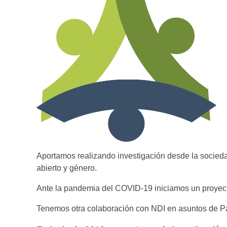
Aportamos realizando investigación desde la socieda
abierto y género.
Ante la pandemia del COVID-19 iniciamos un proyecto
Tenemos otra colaboración con NDI en asuntos de Par