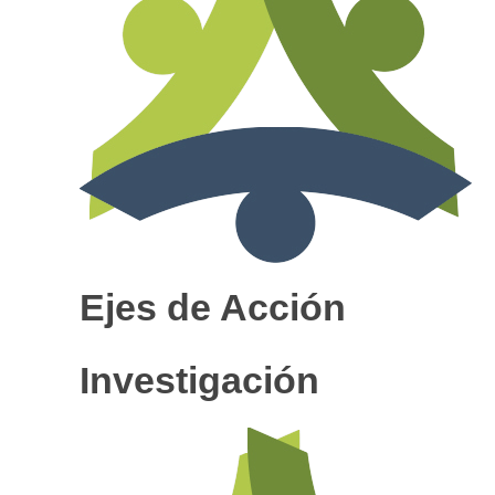
Ejes de Acción
Investigación