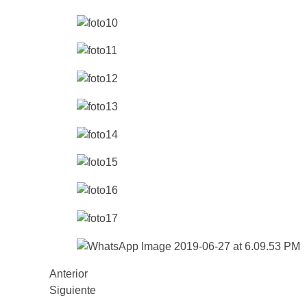
Anterior
Siguiente