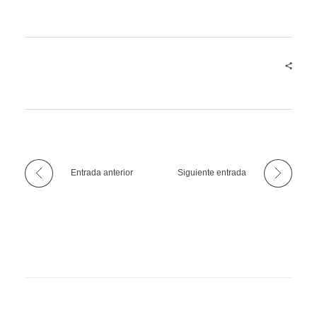
Entrada anterior
Siguiente entrada