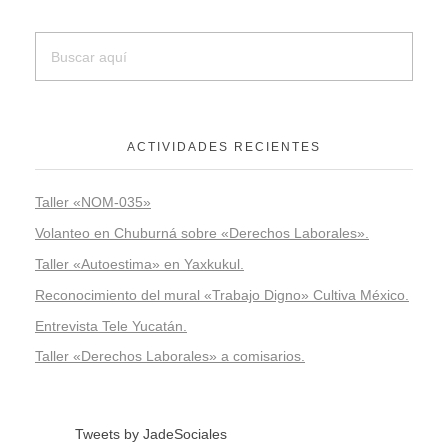
ACTIVIDADES RECIENTES
Taller «NOM-035»
Volanteo en Chuburná sobre «Derechos Laborales».
Taller «Autoestima» en Yaxkukul.
Reconocimiento del mural «Trabajo Digno» Cultiva México.
Entrevista Tele Yucatán.
Taller «Derechos Laborales» a comisarios.
Tweets by JadeSociales